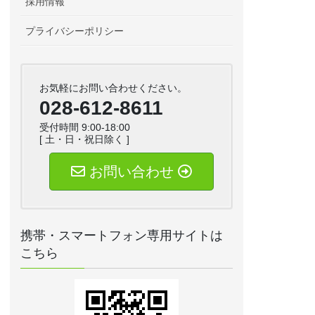
採用情報
プライバシーポリシー
お気軽にお問い合わせください。
028-612-8611
受付時間 9:00-18:00
[ 土・日・祝日除く ]
お問い合わせ
携帯・スマートフォン専用サイトは
こちら