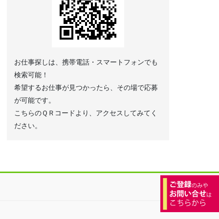
お仕事探しは、携帯電話・スマートフォンでも
検索可能！
希望するお仕事が見つかったら、その場で応募
が可能です。
こちらのＱＲコードより、アクセスしてみてく
ださい。