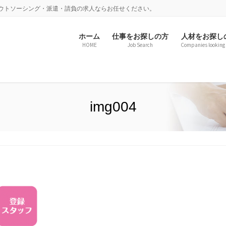
アウトソーシング・派遣・請負の求人ならお任せください。
ホーム
仕事をお探しの方
人材をお探し
HOME
Job Search
Companies looking 
img004