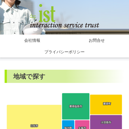
会社情報
お問合せ
プライバシーポリシー
地域で探す