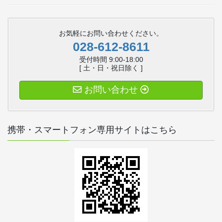
お気軽にお問い合わせください。
028-612-8611
受付時間 9:00-18:00
[ 土・日・祝日除く ]
お問い合わせ
携帯・スマートフォン専用サイトはこちら