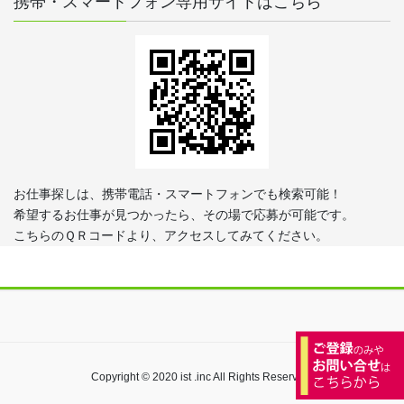
携帯・スマートフォン専用サイトはこちら
お仕事探しは、携帯電話・スマートフォンでも検索可能！
希望するお仕事が見つかったら、その場で応募が可能です。
こちらのＱＲコードより、アクセスしてみてください。
Copyright © 2020 ist .inc All Rights Reserved.