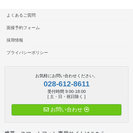
よくあるご質問
面接予約フォーム
採用情報
プライバシーポリシー
お気軽にお問い合わせください。
028-612-8611
受付時間 9:00-18:00
[ 土・日・祝日除く ]
お問い合わせ