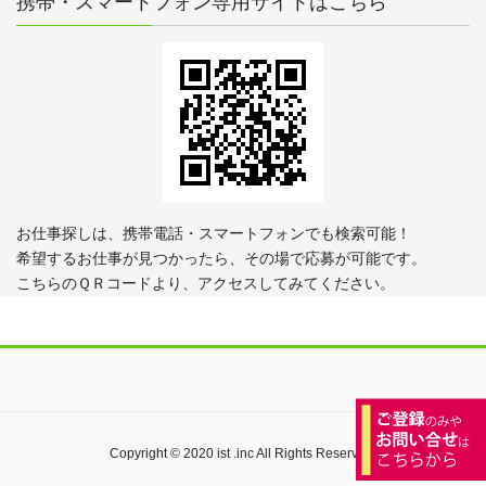
携帯・スマートフォン専用サイトはこちら
お仕事探しは、携帯電話・スマートフォンでも検索可能！
希望するお仕事が見つかったら、その場で応募が可能です。
こちらのＱＲコードより、アクセスしてみてください。
Copyright © 2020 ist .inc All Rights Reserved.