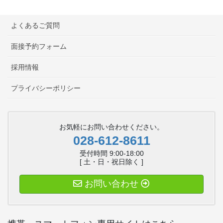
よくあるご質問
面接予約フォーム
採用情報
プライバシーポリシー
お気軽にお問い合わせください。
028-612-8611
受付時間 9:00-18:00
[ 土・日・祝日除く ]
お問い合わせ