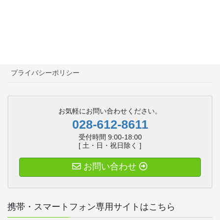
よくあるご質問
面接予約フォーム
採用情報
プライバシーポリシー
お気軽にお問い合わせください。
028-612-8611
受付時間 9:00-18:00
[ 土・日・祝日除く ]
お問い合わせ
携帯・スマートフォン専用サイトはこちら