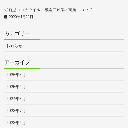
◎新型コロナウイルス感染症対策の実施について
2020年4月21日
カテゴリー
お知らせ
アーカイブ
2026年8月
2025年4月
2024年8月
2023年7月
2023年4月