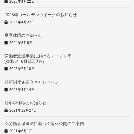
2025年4月22日
2025年ゴールデンウイークのお知らせ
2025年4月22日
夏季休暇のお知らせ
2024年8月6日
労働者派遣事業におけるマージン率
(令和5年6月1日現在)
2023年7月10日
◎新制度★紹介キャンペーン
2023年4月14日
◎冬季休暇のお知らせ
2021年12月27日
◎労働者派遣法に基づく情報公開のご案内
2021年6月1日