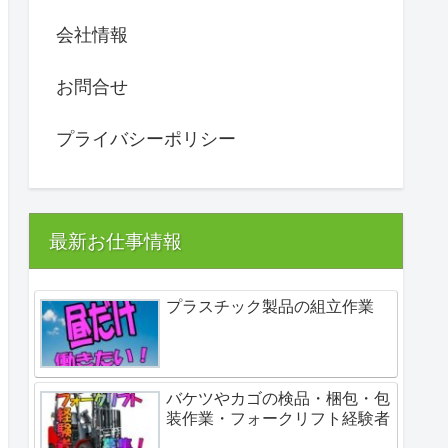
会社情報
お問合せ
プライバシーポリシー
最新お仕事情報
プラスチック製品の組立作業
バケツやカゴの検品・梱包・包
装作業・フォークリフト経験者