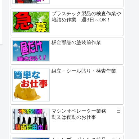
プラスチック製品の検査作業や
箱詰め作業 週3日～OK！
板金部品の塗装前作業
組立・シール貼り・検査作業
マシンオペレーター業務 日
勤又は夜勤のお仕事