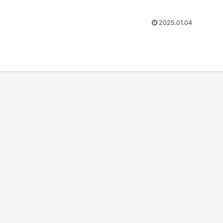
2025.01.04