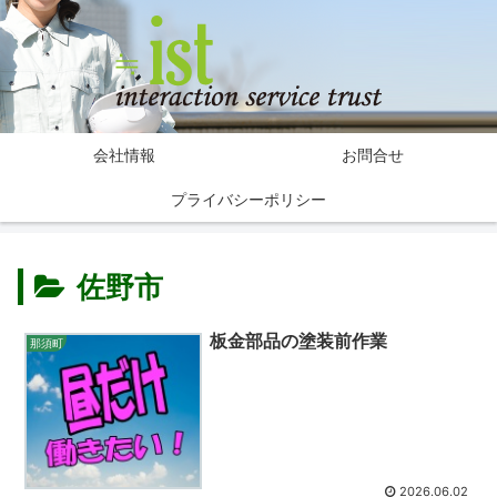
会社情報
お問合せ
プライバシーポリシー
佐野市
板金部品の塗装前作業
那須町
2026.06.02